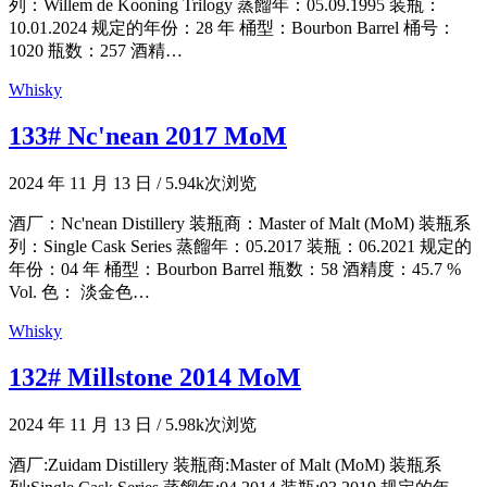
列：Willem de Kooning Trilogy 蒸餾年：05.09.1995 装瓶：
10.01.2024 规定的年份：28 年 桶型：Bourbon Barrel 桶号：
1020 瓶数：257 酒精…
Whisky
133# Nc'nean 2017 MoM
2024 年 11 月 13 日
/
5.94k次浏览
酒厂：Nc'nean Distillery 装瓶商：Master of Malt (MoM) 装瓶系
列：Single Cask Series 蒸餾年：05.2017 装瓶：06.2021 规定的
年份：04 年 桶型：Bourbon Barrel 瓶数：58 酒精度：45.7 %
Vol. 色： 淡金色…
Whisky
132# Millstone 2014 MoM
2024 年 11 月 13 日
/
5.98k次浏览
酒厂:Zuidam Distillery 装瓶商:Master of Malt (MoM) 装瓶系