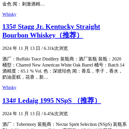
金色 闻：刺激酒精…
Whisky
135# Stagg Jr. Kentucky Straight
Bourbon Whiskey（推荐）
2024 年 11 月 13 日
/
6.31k次浏览
酒厂：Buffalo Trace Distillery 装瓶商：酒厂装瓶 装瓶：2020
桶型：Charred New American White Oak Barrel 桶号：Batch 14
酒精度：65.1 % Vol. 色：深琥珀色 闻：香瓜，李子，香水，
奶油蛋糕，花香，新…
Whisky
134# Ledaig 1995 NSpS （推荐）
2024 年 11 月 13 日
/
6.45k次浏览
酒厂：Tobermory 装瓶商：Nectar Spirit Selection (NSpS) 装瓶系