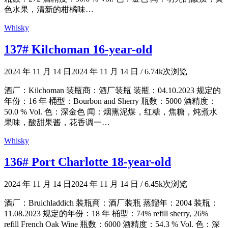
色水果，清新的柑橘味…
Whisky
137# Kilchoman 16-year-old
2024 年 11 月 14 日
2024 年 11 月 14 日
/
6.74k次浏览
酒厂：Kilchoman 装瓶商：酒厂装瓶 装瓶：04.10.2023 规定的
年份：16 年 桶型：Bourbon and Sherry 瓶数：5000 酒精度：
50.0 % Vol. 色：深金色 闻：烟熏泥煤，红糖，焦糖，炖煮水
果味，酸甜果酱，花香调一…
Whisky
136# Port Charlotte 18-year-old
2024 年 11 月 14 日
2024 年 11 月 14 日
/
6.45k次浏览
酒厂：Bruichladdich 装瓶商：酒厂装瓶 蒸餾年：2004 装瓶：
11.08.2023 规定的年份：18 年 桶型：74% refill sherry, 26%
refill French Oak Wine 瓶数：6000 酒精度：54.3 % Vol. 色：深