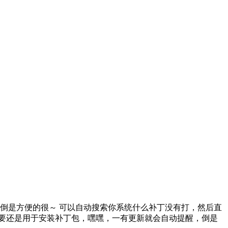
倒是方便的很～ 可以自动搜索你系统什么补丁没有打，然后直
主要还是用于安装补丁包，嘿嘿，一有更新就会自动提醒，倒是