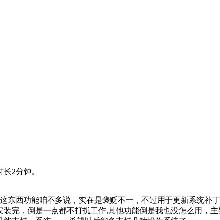
时长2分钟。
这东西功能咱不多说，实在是褒贬不一，不过用于更新系统补丁
安装完，倒是一点都不打扰工作,其他功能倒是我也没怎么用，