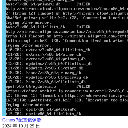
Centos 7配置镜像源
2024 年 10 月 29 日