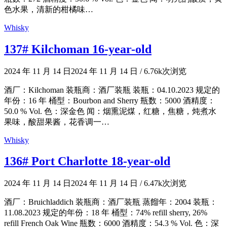
色水果，清新的柑橘味…
Whisky
137# Kilchoman 16-year-old
2024 年 11 月 14 日
2024 年 11 月 14 日
/
6.76k次浏览
酒厂：Kilchoman 装瓶商：酒厂装瓶 装瓶：04.10.2023 规定的
年份：16 年 桶型：Bourbon and Sherry 瓶数：5000 酒精度：
50.0 % Vol. 色：深金色 闻：烟熏泥煤，红糖，焦糖，炖煮水
果味，酸甜果酱，花香调一…
Whisky
136# Port Charlotte 18-year-old
2024 年 11 月 14 日
2024 年 11 月 14 日
/
6.47k次浏览
酒厂：Bruichladdich 装瓶商：酒厂装瓶 蒸餾年：2004 装瓶：
11.08.2023 规定的年份：18 年 桶型：74% refill sherry, 26%
refill French Oak Wine 瓶数：6000 酒精度：54.3 % Vol. 色：深