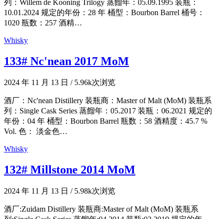
列：Willem de Kooning Trilogy 蒸餾年：05.09.1995 装瓶：
10.01.2024 规定的年份：28 年 桶型：Bourbon Barrel 桶号：
1020 瓶数：257 酒精…
Whisky
133# Nc'nean 2017 MoM
2024 年 11 月 13 日
/
5.96k次浏览
酒厂：Nc'nean Distillery 装瓶商：Master of Malt (MoM) 装瓶系
列：Single Cask Series 蒸餾年：05.2017 装瓶：06.2021 规定的
年份：04 年 桶型：Bourbon Barrel 瓶数：58 酒精度：45.7 %
Vol. 色： 淡金色…
Whisky
132# Millstone 2014 MoM
2024 年 11 月 13 日
/
5.98k次浏览
酒厂:Zuidam Distillery 装瓶商:Master of Malt (MoM) 装瓶系