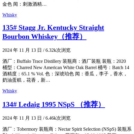
金色 闻：刺激酒精…
Whisky
135# Stagg Jr. Kentucky Straight
Bourbon Whiskey（推荐）
2024 年 11 月 13 日
/
6.32k次浏览
酒厂：Buffalo Trace Distillery 装瓶商：酒厂装瓶 装瓶：2020
桶型：Charred New American White Oak Barrel 桶号：Batch 14
酒精度：65.1 % Vol. 色：深琥珀色 闻：香瓜，李子，香水，
奶油蛋糕，花香，新…
Whisky
134# Ledaig 1995 NSpS （推荐）
2024 年 11 月 13 日
/
6.46k次浏览
酒厂：Tobermory 装瓶商：Nectar Spirit Selection (NSpS) 装瓶系