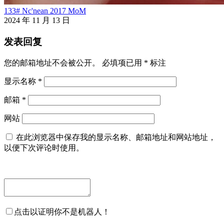
133# Nc'nean 2017 MoM
2024 年 11 月 13 日
发表回复
您的邮箱地址不会被公开。
必填项已用
*
标注
显示名称
*
邮箱
*
网站
在此浏览器中保存我的显示名称、邮箱地址和网站地址，
以便下次评论时使用。
点击以证明你不是机器人！