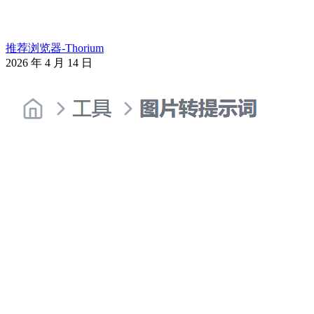
推荐浏览器-Thorium
2026 年 4 月 14 日