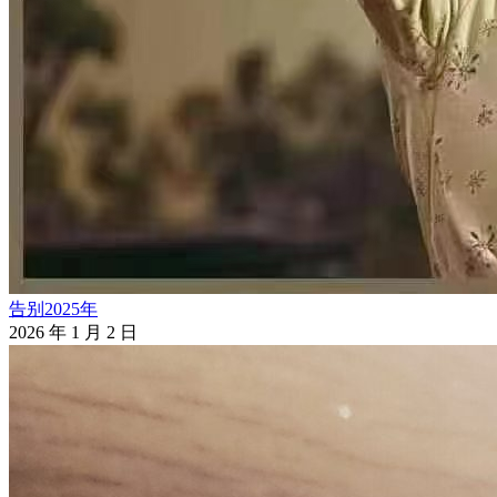
告别2025年
2026 年 1 月 2 日