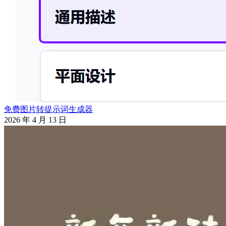
免费图片转提示词生成器
2026 年 4 月 13 日