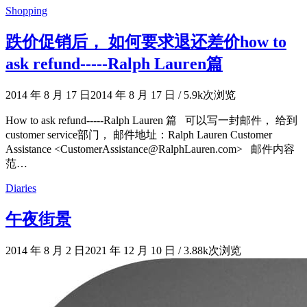
Shopping
跌价促销后， 如何要求退还差价how to
ask refund-----Ralph Lauren篇
2014 年 8 月 17 日
2014 年 8 月 17 日
/
5.9k次浏览
How to ask refund-----Ralph Lauren 篇 可以写一封邮件， 给到
customer service部门， 邮件地址：Ralph Lauren Customer
Assistance <CustomerAssistance@RalphLauren.com> 邮件内容
范…
Diaries
午夜街景
2014 年 8 月 2 日
2021 年 12 月 10 日
/
3.88k次浏览