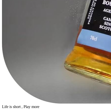
Life is short , Play more