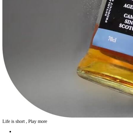
Life is short , Play more