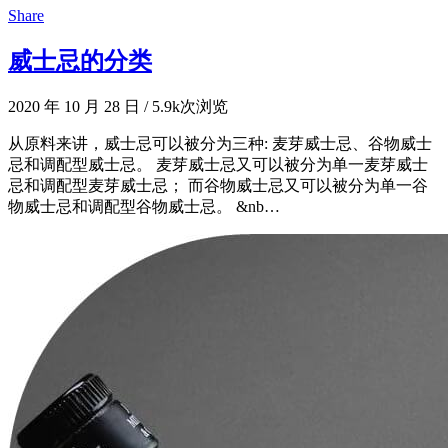
Share
威士忌的分类
2020 年 10 月 28 日
/
5.9k次浏览
从原料来讲，威士忌可以被分为三种: 麦芽威士忌、谷物威士
忌和调配型威士忌。 麦芽威士忌又可以被分为单一麦芽威士
忌和调配型麦芽威士忌； 而谷物威士忌又可以被分为单一谷
物威士忌和调配型谷物威士忌。 &nb…