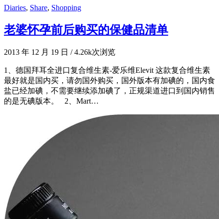
Diaries
,
Share
,
Shopping
老婆怀孕前后购买的保健品清单
2013 年 12 月 19 日
/
4.26k次浏览
1、德国拜耳全进口复合维生素-爱乐维Elevit 这款复合维生素
最好就是国内买，请勿国外购买，国外版本有加碘的，国内食
盐已经加碘，不需要继续添加碘了，正规渠道进口到国内销售
的是无碘版本。 2、Mart…