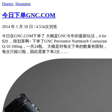
Diaries
,
Shopping
今日下单GNC.COM
2014 年 1 月 18 日
/
4.51k次浏览
今日在GNC.COM下单了 大概是GNC今年的最新玩法，4 for
$20 ，很划算啊~ 下单了GNC Preventive Nutrition® Coenzyme
Q-10 100mg，一共24瓶。 大概是对每次下单的数量有限制，
每次只能12瓶，因此需要下单2次，…