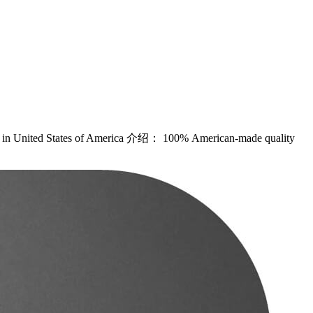
of America 介绍： 100% American-made quality