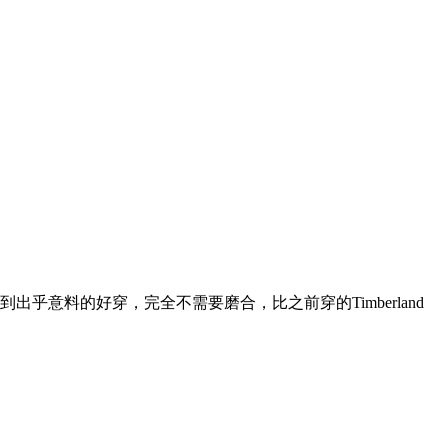
意料的好穿，完全不需要磨合，比之前穿的Timberland