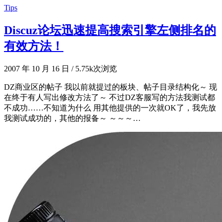
Tips
Discuz论坛迅速提高搜索引擎左侧排名的
有效方法！
2007 年 10 月 16 日
/
5.75k次浏览
DZ商业区的帖子 我以前就提过的板块、帖子目录结构化～ 现
在终于有人写出修改方法了～ 不过DZ客服写的方法我测试都
不成功……不知道为什么 用其他提供的一次就OK了，我先放
我测试成功的，其他的报备～ ～～～…