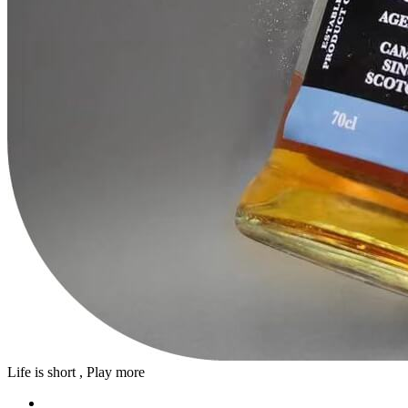
Life is short , Play more