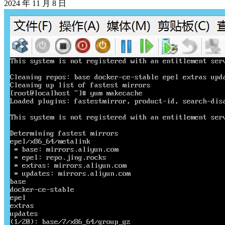
2024 年 11 月 8 日