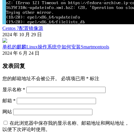
Centos 7配置镜像源
2024 年 10 月 29 日
单机的麒麟Linux操作系统中如何安装Smartmontools
2024 年 6 月 24 日
发表回复
您的邮箱地址不会被公开。
必填项已用
*
标注
显示名称
*
邮箱
*
网站
在此浏览器中保存我的显示名称、邮箱地址和网站地址，
以便下次评论时使用。