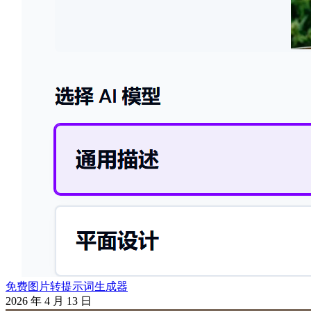
免费图片转提示词生成器
2026 年 4 月 13 日