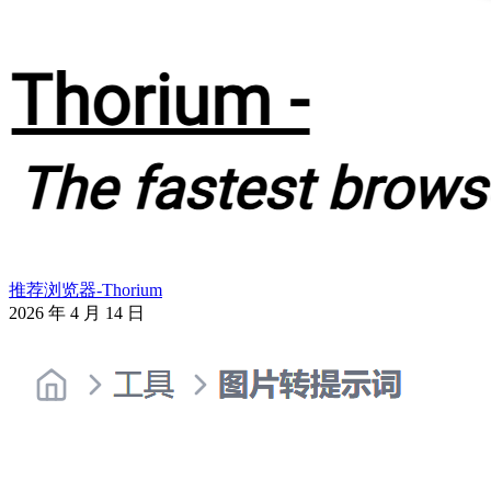
推荐浏览器-Thorium
2026 年 4 月 14 日