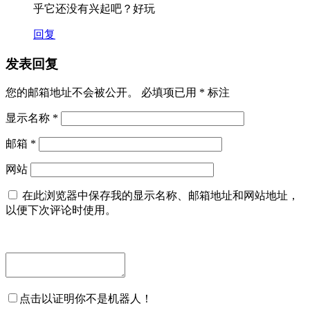
乎它还没有兴起吧？好玩
回复
发表回复
您的邮箱地址不会被公开。
必填项已用
*
标注
显示名称
*
邮箱
*
网站
在此浏览器中保存我的显示名称、邮箱地址和网站地址，
以便下次评论时使用。
点击以证明你不是机器人！