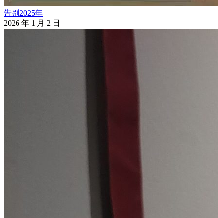
告别2025年
2026 年 1 月 2 日