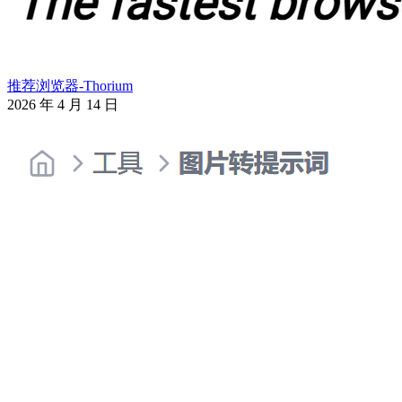
推荐浏览器-Thorium
2026 年 4 月 14 日