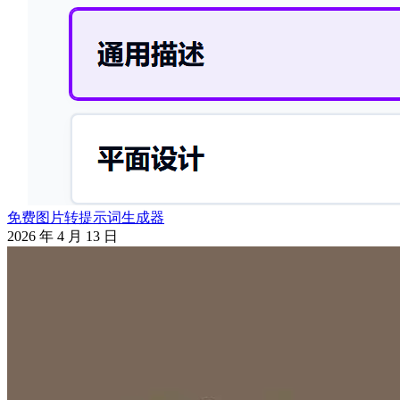
免费图片转提示词生成器
2026 年 4 月 13 日