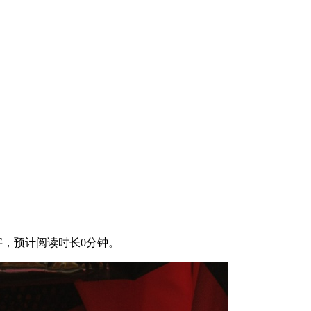
字，预计阅读时长0分钟。