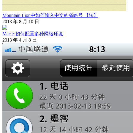
Mountain Lion中如何输入中文的省略号 【转】
2013 年 8 月 10 日
Mac下如何配置多种网络环境
2013 年 4 月 8 日