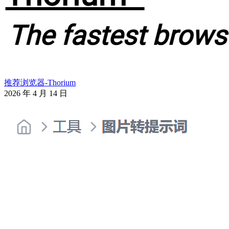
推荐浏览器-Thorium
2026 年 4 月 14 日