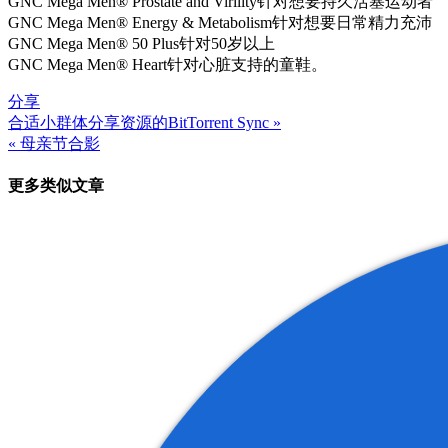
GNC Mega Men® Prostate and Virility针对想要持久活塞运动者
GNC Mega Men® Energy & Metabolism针对想要日常精力充沛
GNC Mega Men® 50 Plus针对50岁以上
GNC Mega Men® Heart针对心脏支持的童鞋。
分享
合适小群体分享资源的BitTorrent Sync »
文
« 母亲节合影
章
更多类似文章
导
航