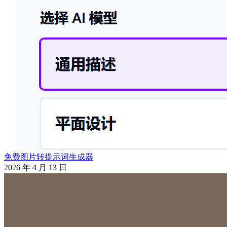
免费图片转提示词生成器
2026 年 4 月 13 日