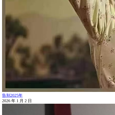
告别2025年
2026 年 1 月 2 日