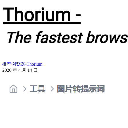
推荐浏览器-Thorium
2026 年 4 月 14 日