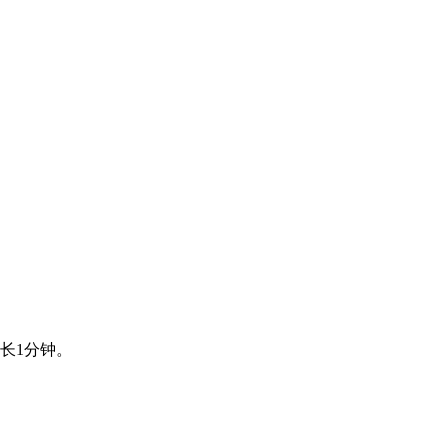
长1分钟。