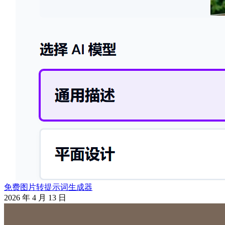
免费图片转提示词生成器
2026 年 4 月 13 日