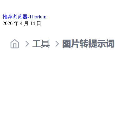
推荐浏览器-Thorium
2026 年 4 月 14 日