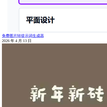
免费图片转提示词生成器
2026 年 4 月 13 日