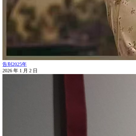
告别2025年
2026 年 1 月 2 日