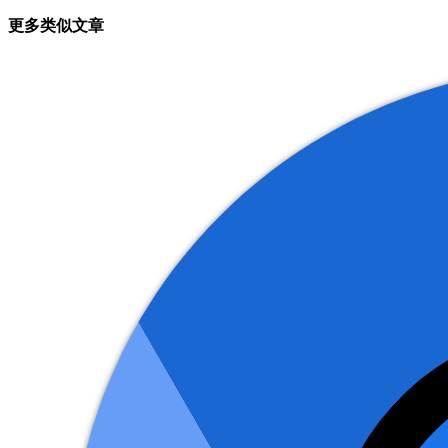
更多类似文章
导
航