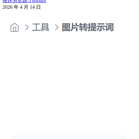
推荐浏览器-Thorium
2026 年 4 月 14 日