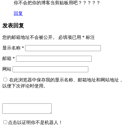
你不会把你的博客当剪贴板用吧？？？？？
回复
发表回复
您的邮箱地址不会被公开。
必填项已用
*
标注
显示名称
*
邮箱
*
网站
在此浏览器中保存我的显示名称、邮箱地址和网站地址，
以便下次评论时使用。
点击以证明你不是机器人！