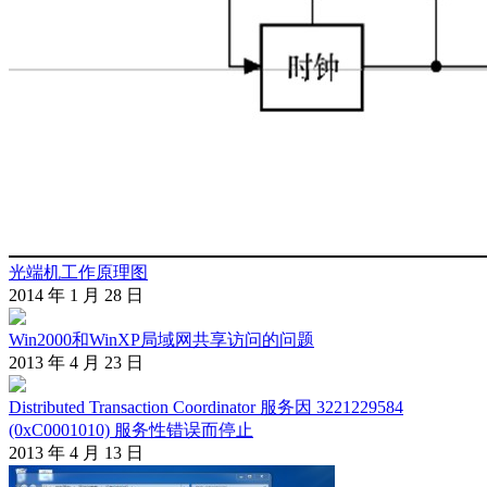
光端机工作原理图
2014 年 1 月 28 日
Win2000和WinXP局域网共享访问的问题
2013 年 4 月 23 日
Distributed Transaction Coordinator 服务因 3221229584
(0xC0001010) 服务性错误而停止
2013 年 4 月 13 日