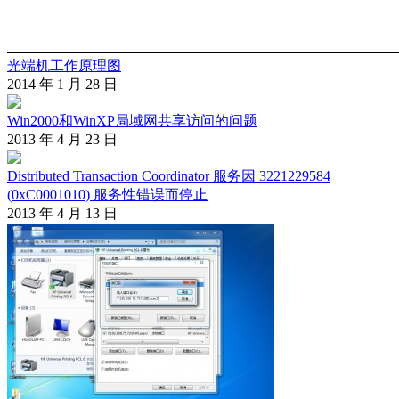
光端机工作原理图
2014 年 1 月 28 日
Win2000和WinXP局域网共享访问的问题
2013 年 4 月 23 日
Distributed Transaction Coordinator 服务因 3221229584
(0xC0001010) 服务性错误而停止
2013 年 4 月 13 日