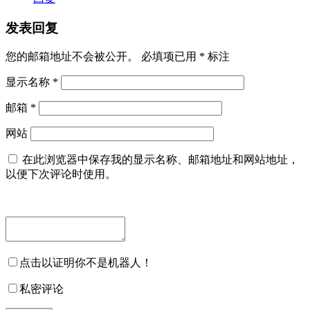
发表回复
您的邮箱地址不会被公开。
必填项已用
*
标注
显示名称
*
邮箱
*
网站
在此浏览器中保存我的显示名称、邮箱地址和网站地址，
以便下次评论时使用。
点击以证明你不是机器人！
私密评论