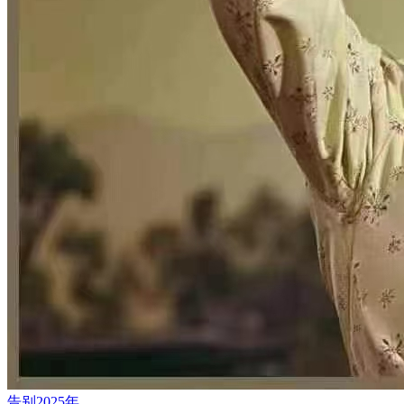
告别2025年