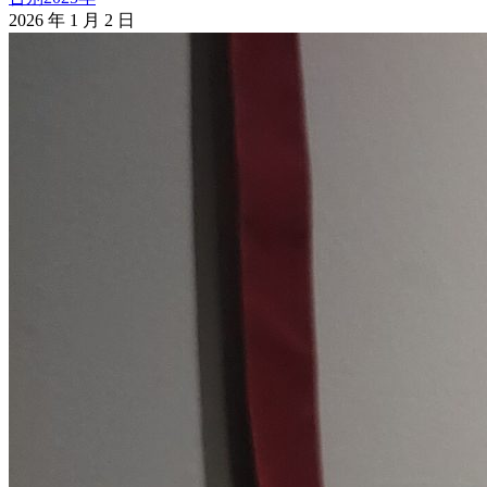
2026 年 1 月 2 日