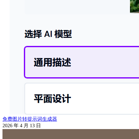
免费图片转提示词生成器
2026 年 4 月 13 日