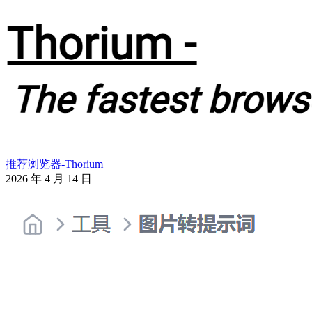
推荐浏览器-Thorium
2026 年 4 月 14 日