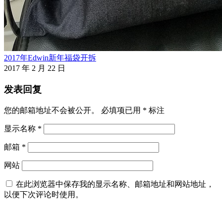
2017年Edwin新年福袋开拆
2017 年 2 月 22 日
发表回复
您的邮箱地址不会被公开。
必填项已用
*
标注
显示名称
*
邮箱
*
网站
在此浏览器中保存我的显示名称、邮箱地址和网站地址，
以便下次评论时使用。