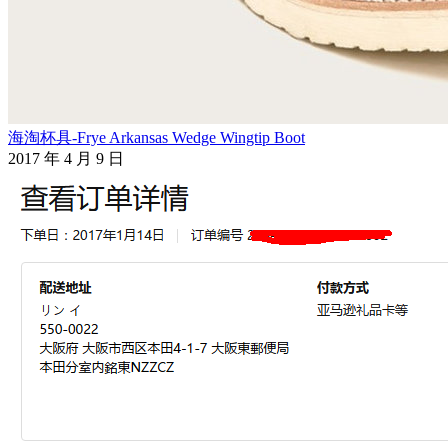
海淘杯具-Frye Arkansas Wedge Wingtip Boot
2017 年 4 月 9 日