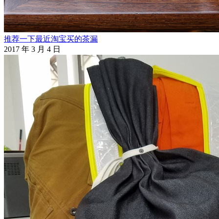
推荐一下最近淘宝买的茶漏
2017 年 3 月 4 日