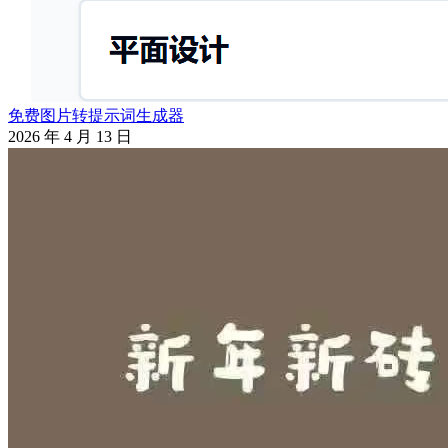
免费图片转提示词生成器
2026 年 4 月 13 日