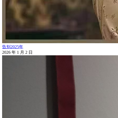
告别2025年
2026 年 1 月 2 日