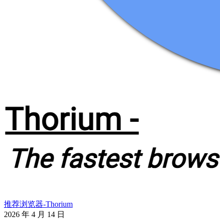
推荐浏览器-Thorium
2026 年 4 月 14 日