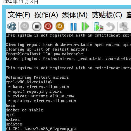
2024 年 11 月 8 日