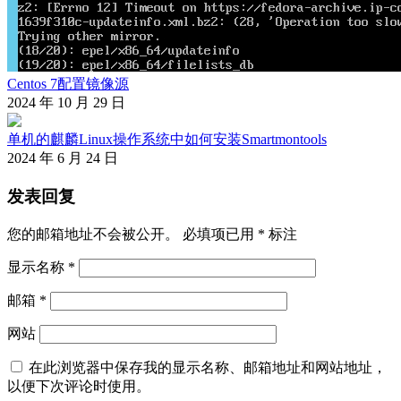
Centos 7配置镜像源
2024 年 10 月 29 日
单机的麒麟Linux操作系统中如何安装Smartmontools
2024 年 6 月 24 日
发表回复
您的邮箱地址不会被公开。
必填项已用
*
标注
显示名称
*
邮箱
*
网站
在此浏览器中保存我的显示名称、邮箱地址和网站地址，
以便下次评论时使用。