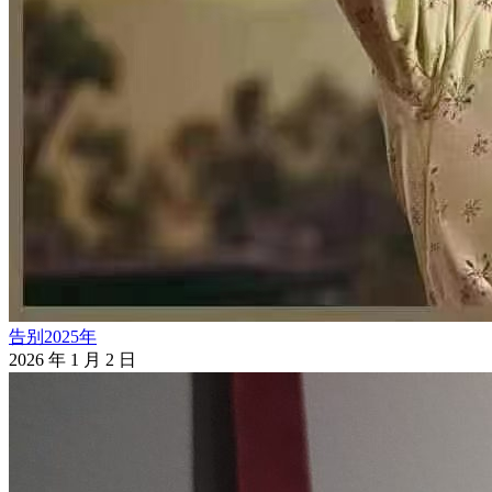
告别2025年
2026 年 1 月 2 日