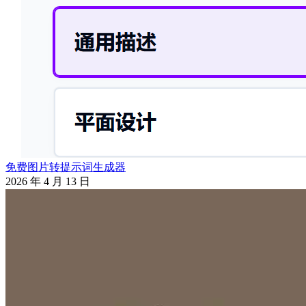
免费图片转提示词生成器
2026 年 4 月 13 日