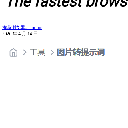
推荐浏览器-Thorium
2026 年 4 月 14 日