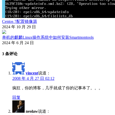
Centos 7配置镜像源
2024 年 10 月 29 日
单机的麒麟Linux操作系统中如何安装Smartmontools
2024 年 6 月 24 日
3 条评论
vincent
说道：
2008 年 4 月 27 日 02:12
疯狂，你的博客，几乎就成了你的记事本了。。。
回复
neolaw
说道：