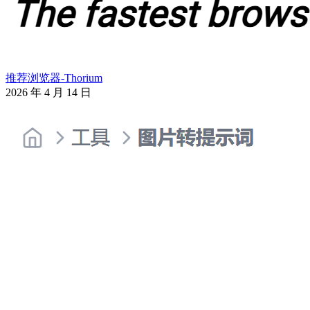
推荐浏览器-Thorium
2026 年 4 月 14 日