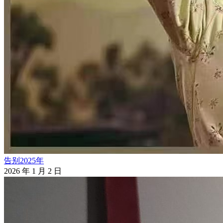
告别2025年
2026 年 1 月 2 日