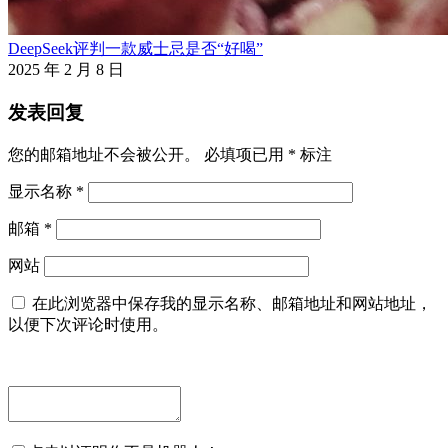
DeepSeek评判一款威士忌是否“好喝”
2025 年 2 月 8 日
发表回复
您的邮箱地址不会被公开。
必填项已用
*
标注
显示名称
*
邮箱
*
网站
在此浏览器中保存我的显示名称、邮箱地址和网站地址，
以便下次评论时使用。