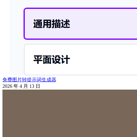
免费图片转提示词生成器
2026 年 4 月 13 日