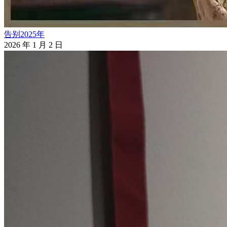
告别2025年
2026 年 1 月 2 日