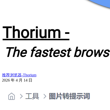
推荐浏览器-Thorium
2026 年 4 月 14 日