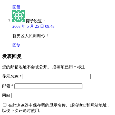
回复
房子
说道：
2008 年 5 月 25 日 09:48
替灾区人民谢谢你！
回复
发表回复
您的邮箱地址不会被公开。
必填项已用
*
标注
显示名称
*
邮箱
*
网站
在此浏览器中保存我的显示名称、邮箱地址和网站地址，
以便下次评论时使用。