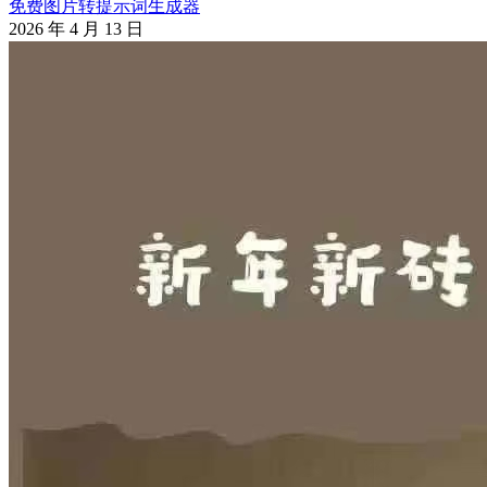
免费图片转提示词生成器
2026 年 4 月 13 日