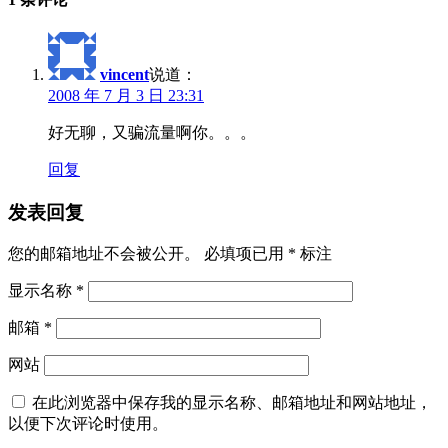
vincent
说道：
2008 年 7 月 3 日 23:31
好无聊，又骗流量啊你。。。
回复
发表回复
您的邮箱地址不会被公开。
必填项已用
*
标注
显示名称
*
邮箱
*
网站
在此浏览器中保存我的显示名称、邮箱地址和网站地址，
以便下次评论时使用。