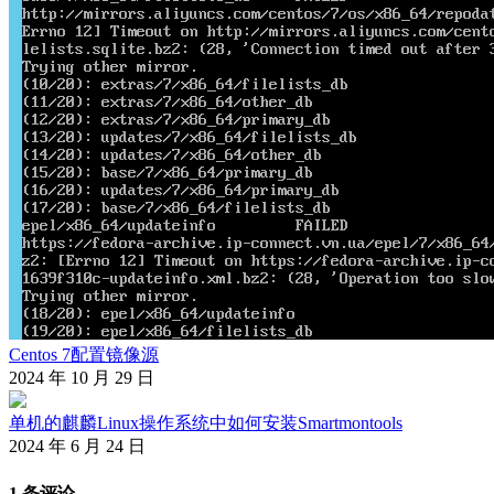
Centos 7配置镜像源
2024 年 10 月 29 日
单机的麒麟Linux操作系统中如何安装Smartmontools
2024 年 6 月 24 日
1 条评论