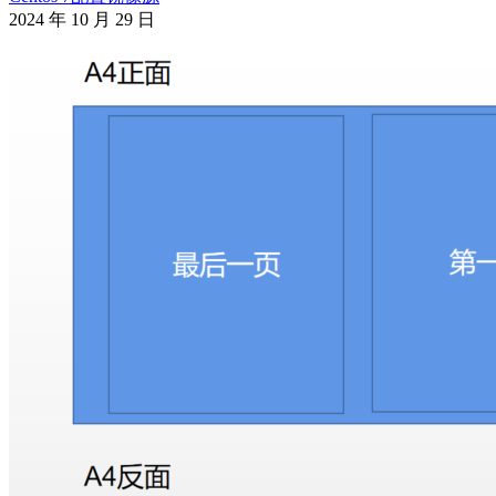
2024 年 10 月 29 日