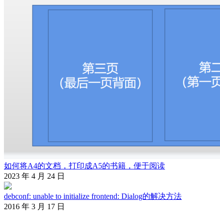
如何将A4的文档，打印成A5的书籍，便于阅读
2023 年 4 月 24 日
debconf: unable to initialize frontend: Dialog的解决方法
2016 年 3 月 17 日