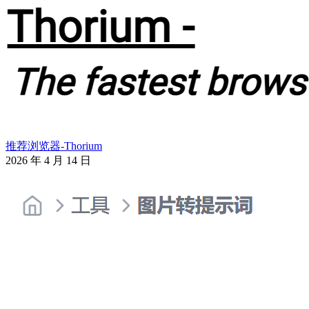
推荐浏览器-Thorium
2026 年 4 月 14 日