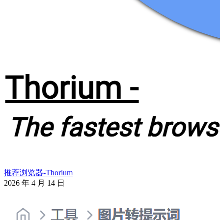
推荐浏览器-Thorium
2026 年 4 月 14 日