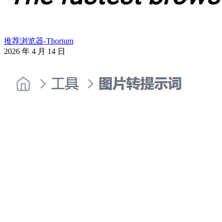
推荐浏览器-Thorium
2026 年 4 月 14 日