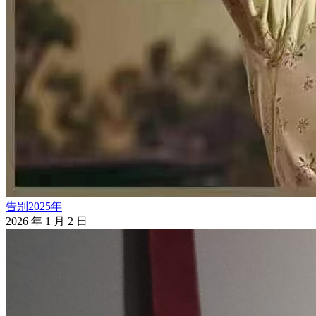
告别2025年
2026 年 1 月 2 日