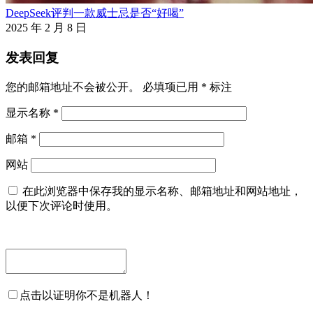
DeepSeek评判一款威士忌是否“好喝”
2025 年 2 月 8 日
发表回复
您的邮箱地址不会被公开。
必填项已用
*
标注
显示名称
*
邮箱
*
网站
在此浏览器中保存我的显示名称、邮箱地址和网站地址，
以便下次评论时使用。
点击以证明你不是机器人！