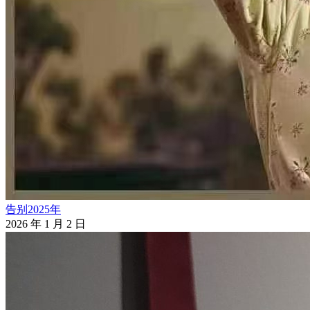
告别2025年
2026 年 1 月 2 日