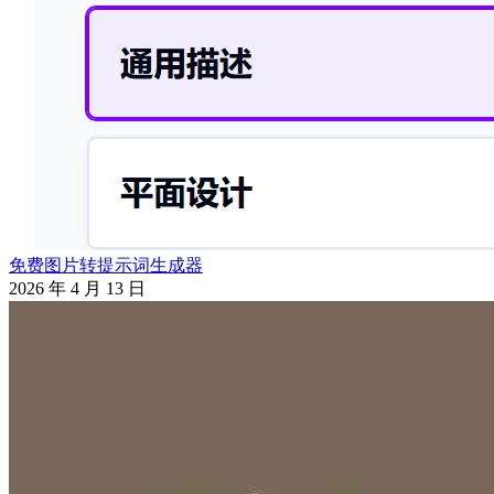
免费图片转提示词生成器
2026 年 4 月 13 日