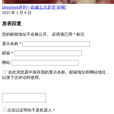
DeepSeek评判一款威士忌是否“好喝”
2025 年 2 月 8 日
发表回复
您的邮箱地址不会被公开。
必填项已用
*
标注
显示名称
*
邮箱
*
网站
在此浏览器中保存我的显示名称、邮箱地址和网站地址，
以便下次评论时使用。
点击以证明你不是机器人！