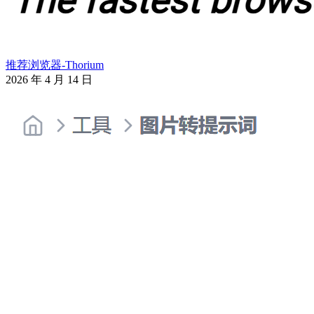
推荐浏览器-Thorium
2026 年 4 月 14 日