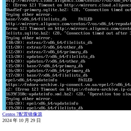
Centos 7配置镜像源
2024 年 10 月 29 日