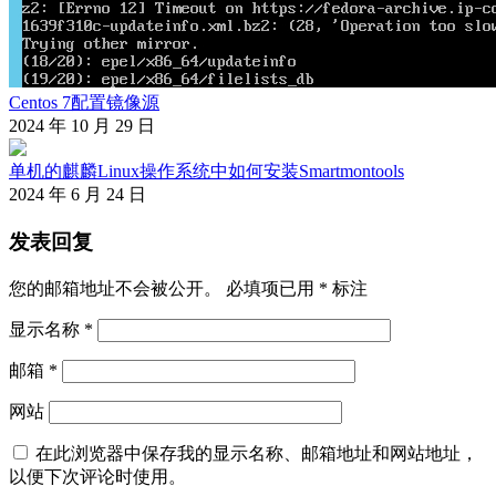
Centos 7配置镜像源
2024 年 10 月 29 日
单机的麒麟Linux操作系统中如何安装Smartmontools
2024 年 6 月 24 日
发表回复
您的邮箱地址不会被公开。
必填项已用
*
标注
显示名称
*
邮箱
*
网站
在此浏览器中保存我的显示名称、邮箱地址和网站地址，
以便下次评论时使用。