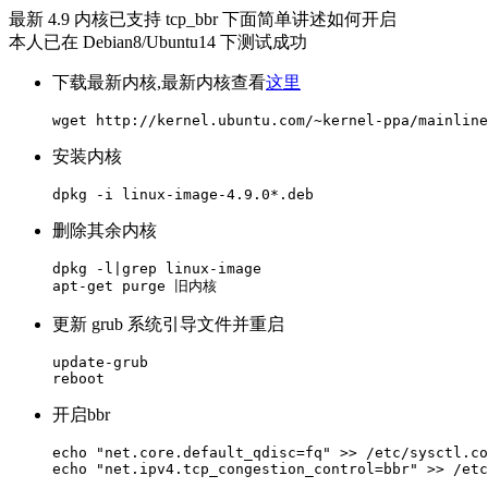
最新 4.9 内核已支持 tcp_bbr 下面简单讲述如何开启
本人已在 Debian8/Ubuntu14 下测试成功
下载最新内核,最新内核查看
这里
安装内核
删除其余内核
dpkg -l|grep linux-image 

更新 grub 系统引导文件并重启
update-grub

开启bbr
echo "net.core.default_qdisc=fq" >> /etc/sysctl.co