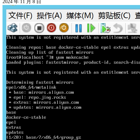
2024 年 11 月 8 日