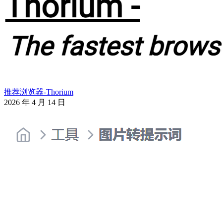
推荐浏览器-Thorium
2026 年 4 月 14 日