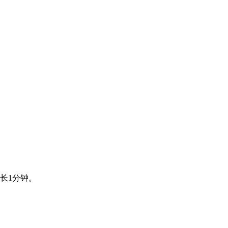
长1分钟。