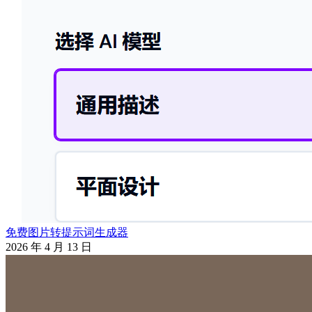
免费图片转提示词生成器
2026 年 4 月 13 日