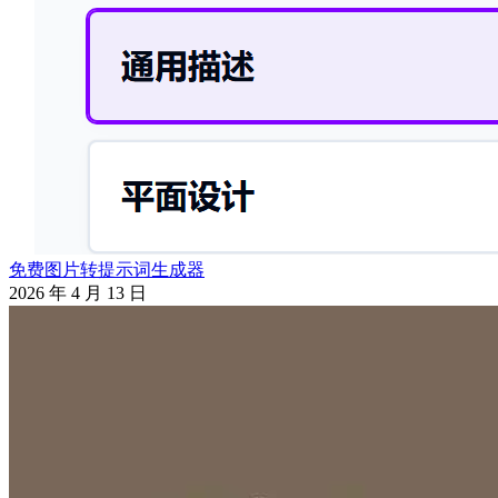
免费图片转提示词生成器
2026 年 4 月 13 日