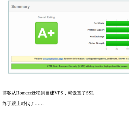
博客从Homezz迁移到自建VPS，就设置了SSL
终于跟上时代了……