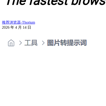
推荐浏览器-Thorium
2026 年 4 月 14 日