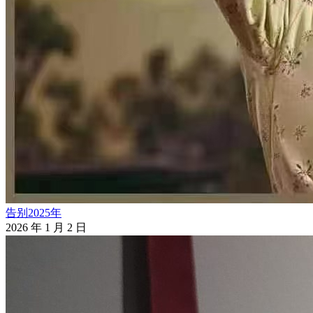
告别2025年
2026 年 1 月 2 日