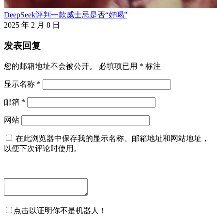
DeepSeek评判一款威士忌是否“好喝”
2025 年 2 月 8 日
发表回复
您的邮箱地址不会被公开。
必填项已用
*
标注
显示名称
*
邮箱
*
网站
在此浏览器中保存我的显示名称、邮箱地址和网站地址，
以便下次评论时使用。
点击以证明你不是机器人！