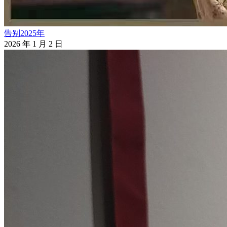
告别2025年
2026 年 1 月 2 日