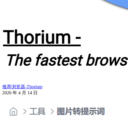
推荐浏览器-Thorium
2026 年 4 月 14 日