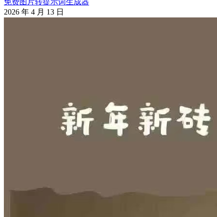
免费图片转提示词生成器
2026 年 4 月 13 日