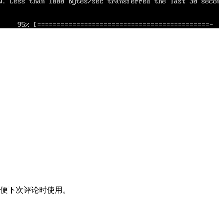
便下次评论时使用。