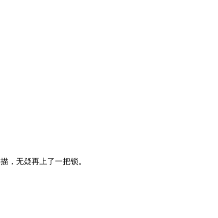
扫描，无疑再上了一把锁。