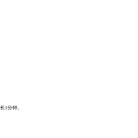
长1分钟。