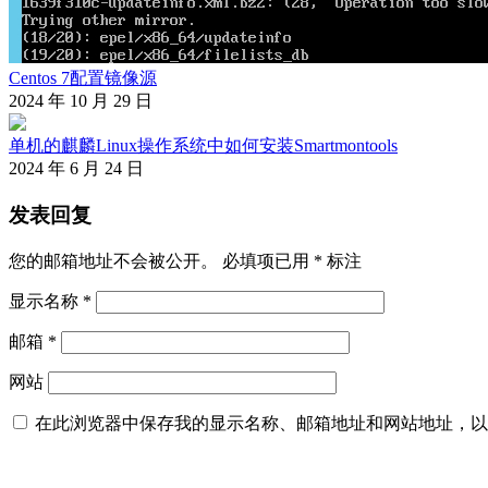
Centos 7配置镜像源
2024 年 10 月 29 日
单机的麒麟Linux操作系统中如何安装Smartmontools
2024 年 6 月 24 日
发表回复
您的邮箱地址不会被公开。
必填项已用
*
标注
显示名称
*
邮箱
*
网站
在此浏览器中保存我的显示名称、邮箱地址和网站地址，以