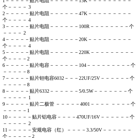
1－－－－－贴片电阻－－－－－－15K－－－－－－－－－
个－－－－ 3
2－－－－－贴片电阻－－－－－－47K－－－－－－－－－
个－－－－ 4
3－－－－－贴片电阻－－－－－－100R－－－－－－－－个
－－－－ 2
4－－－－－贴片电阻－－－－－－20K－－－－－－－－－
个－－－－ 4
5－－－－－贴片电阻－－－－－－220K－－－－－－－－－
个－－－－2
6－－－－－贴片电容－－－－－－104－－－－－－－－－个
－－－－－8
7－－－－－贴片钽电容6032－－－22UF/25V－－－－－－个
－－－－－8
8－－－－－贴片6332－－－－－－5/0.5W－－－－－－－个
－－－－－ 1
9－－－－－贴片二极管 －－－－－4001－－－－ －－－－个
－－－－－1
10－－－－－贴片铝电容－－－－470UF/16V－－－－－－个
－－－－－ 2
11－－－－－安规电容（红）－－－－3.3/50V－－－－－－
个－－－－－2