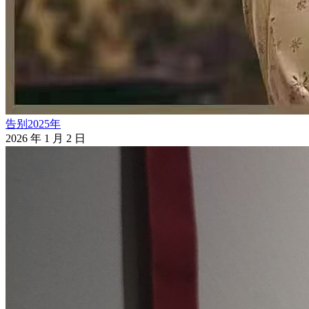
告别2025年
2026 年 1 月 2 日