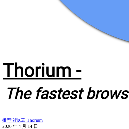
推荐浏览器-Thorium
2026 年 4 月 14 日