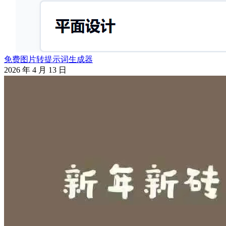
免费图片转提示词生成器
2026 年 4 月 13 日