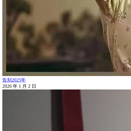
告别2025年
2026 年 1 月 2 日