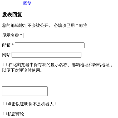
回复
发表回复
您的邮箱地址不会被公开。
必填项已用
*
标注
显示名称
*
邮箱
*
网站
在此浏览器中保存我的显示名称、邮箱地址和网站地址，
以便下次评论时使用。
点击以证明你不是机器人！
私密评论