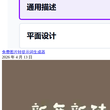
免费图片转提示词生成器
2026 年 4 月 13 日