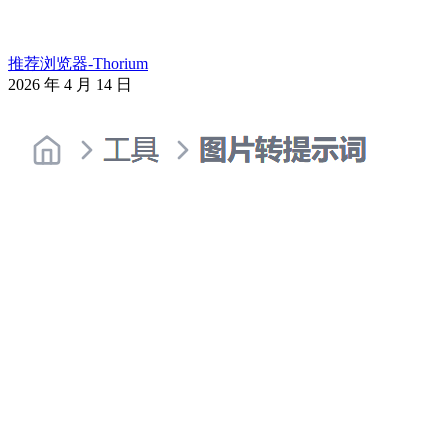
推荐浏览器-Thorium
2026 年 4 月 14 日