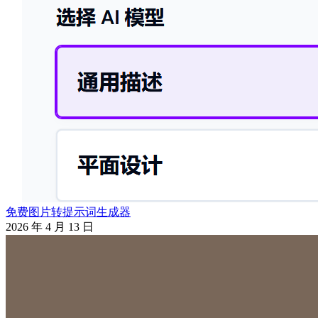
免费图片转提示词生成器
2026 年 4 月 13 日