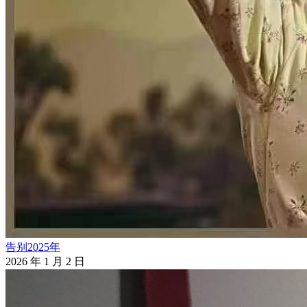
告别2025年
2026 年 1 月 2 日