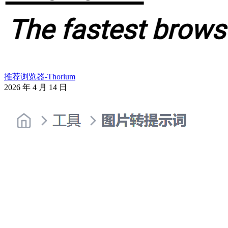
推荐浏览器-Thorium
2026 年 4 月 14 日