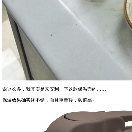
说这么多，我其实是来安利一下这款保温壶的……
保温效果确实还不错，而且重量轻，颜值高~