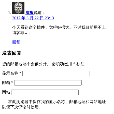
灰狼
说道：
2017 年 3 月 22 日 23:13
今天看到这个插件，觉得好强大。不过我目前用不上，
博客非wp
回复
发表回复
您的邮箱地址不会被公开。
必填项已用
*
标注
显示名称
*
邮箱
*
网站
在此浏览器中保存我的显示名称、邮箱地址和网站地址，
以便下次评论时使用。