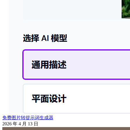
免费图片转提示词生成器
2026 年 4 月 13 日