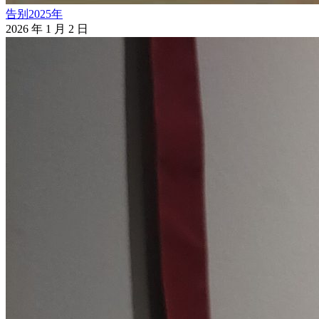
告别2025年
2026 年 1 月 2 日