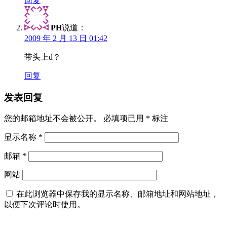
回复
PH
说道：
2009 年 2 月 13 日 01:42
带头上d？
回复
发表回复
您的邮箱地址不会被公开。
必填项已用
*
标注
显示名称
*
邮箱
*
网站
在此浏览器中保存我的显示名称、邮箱地址和网站地址，
以便下次评论时使用。