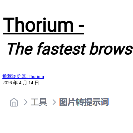
推荐浏览器-Thorium
2026 年 4 月 14 日